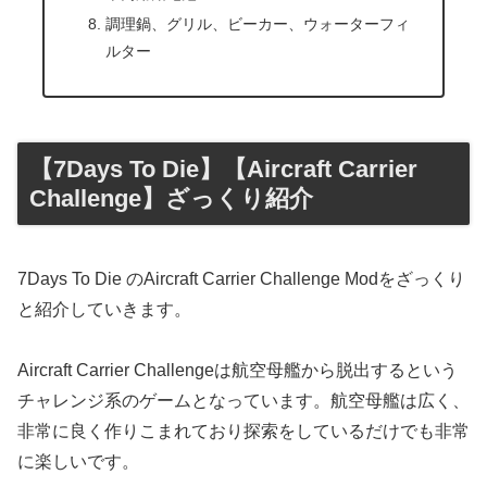
調理鍋、グリル、ビーカー、ウォーターフィ
ルター
【7Days To Die】【Aircraft Carrier
Challenge】ざっくり紹介
7Days To Die のAircraft Carrier Challenge Modをざっくり
と紹介していきます。
Aircraft Carrier Challengeは航空母艦から脱出するという
チャレンジ系のゲームとなっています。航空母艦は広く、
非常に良く作りこまれており探索をしているだけでも非常
に楽しいです。