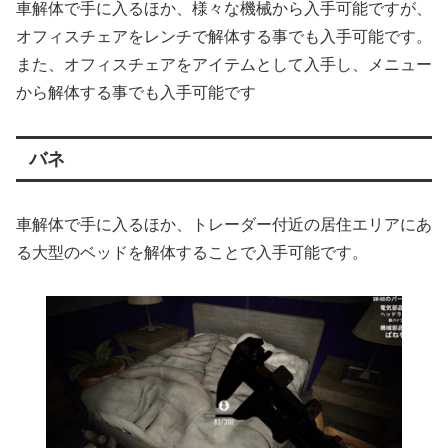
車解体で手に入るほか、様々な機械から入手可能ですが、
オフィスチェアをレンチで解体する事でも入手可能です。
また、オフィスチェアをアイテムとして入手し、メニュー
から解体する事でも入手可能です
バネ
車解体で手に入るほか、トレーダー付近の居住エリアにあ
る大型のベッドを解体することで入手可能です。