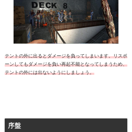
テントの外に出るとダメージを負ってしまいます。リスポ
ーンしてもダメージを負い再起不能となってしまうため、
テントの外には出ないようにしましょう。
序盤