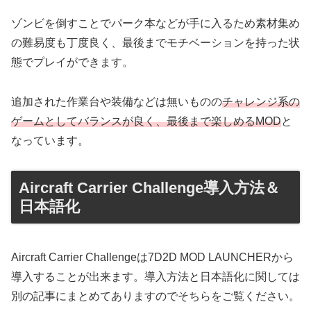
ゾンビを倒すことでパーク本などが手に入るため素材集め
の難易度も丁度良く、最後までモチベーションを持った状
態でプレイができます。
追加された作業台や装備などは無いものの
チャレンジ系の
ゲームとしてバランスが良く、最後まで楽しめるMOD
と
なっています。
Aircraft Carrier Challenge導入方法＆
日本語化
Aircraft Carrier Challengeは7D2D MOD LAUNCHERから
導入することが出来ます。導入方法と日本語化に関しては
別の記事にまとめてありますのでそちらをご覧ください。