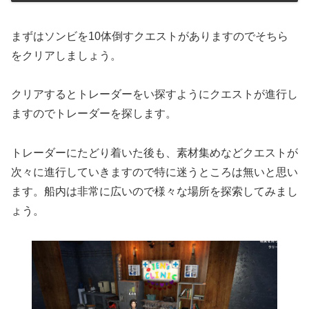
まずはソンビを10体倒すクエストがありますのでそちら
をクリアしましょう。
クリアするとトレーダーをい探すようにクエストが進行し
ますのでトレーダーを探します。
トレーダーにたどり着いた後も、素材集めなどクエストが
次々に進行していきますので特に迷うところは無いと思い
ます。船内は非常に広いので様々な場所を探索してみまし
ょう。