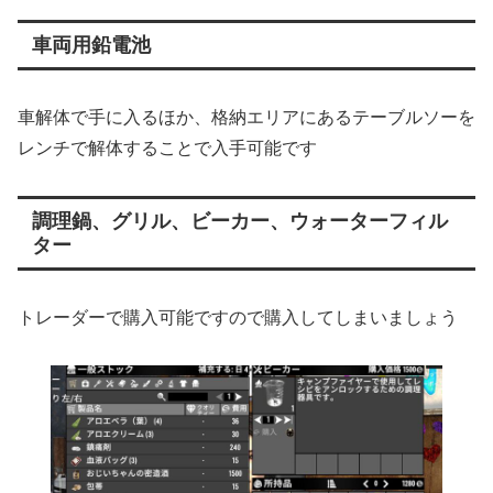
車両用鉛電池
車解体で手に入るほか、格納エリアにあるテーブルソーを
レンチで解体することで入手可能です
調理鍋、グリル、ビーカー、ウォーターフィル
ター
トレーダーで購入可能ですので購入してしまいましょう