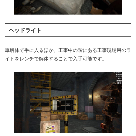
ヘッドライト
車解体で手に入るほか、工事中の階にある工事現場用のラ
イトをレンチで解体することで入手可能です。