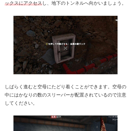
ックスにアクセス
し、地下のトンネルへ向かいましょう。
しばらく進むと空母にたどり着くことができます。空母の
中にはかなりの数のスリーパーが配置されているので注意
してください。