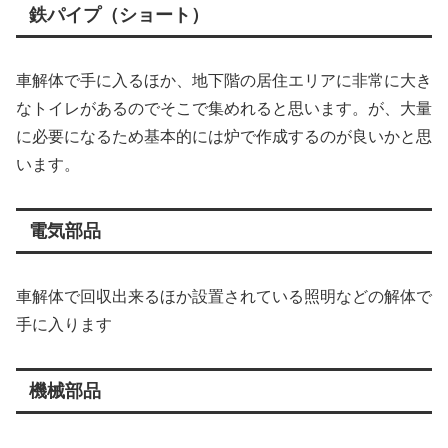
鉄パイプ（ショート）
車解体で手に入るほか、地下階の居住エリアに非常に大き
なトイレがあるのでそこで集めれると思います。が、大量
に必要になるため基本的には炉で作成するのが良いかと思
います。
電気部品
車解体で回収出来るほか設置されている照明などの解体で
手に入ります
機械部品