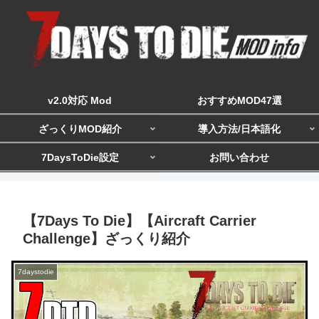
v2.0対応 Mod
おすすめMOD47選
ざっくりMOD紹介
導入方法/日本語化
7DaysToDie設定
お問い合わせ
【7Days To Die】【Aircraft Carrier
Challenge】ざっくり紹介
7daystodie