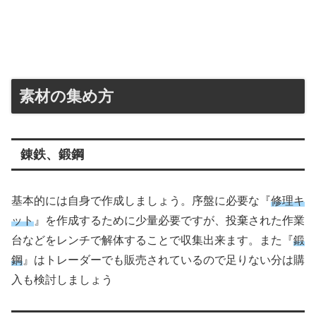
素材の集め方
錬鉄、鍛鋼
基本的には自身で作成しましょう。序盤に必要な『
修理キ
ット
』を作成するために少量必要ですが、投棄された作業
台などをレンチで解体することで収集出来ます。また『
鍛
鋼
』はトレーダーでも販売されているので足りない分は購
入も検討しましょう