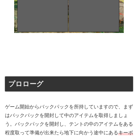
プロローグ
ゲーム開始からバックパックを所持していますので、まず
はバックパックを開封して中のアイテムを取得しましょ
う。バックパックを開封し、テントの中のアイテムをある
程度取って準備が出来たら地下に向かう途中にある
キーボ