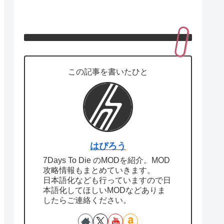
この記事を書いたひと
はぴろう
7Days To Die のMODを紹介。MOD
攻略情報もまとめていきます。
日本語化なども行っていますので日
本語化してほしいMODなどありま
したらご連絡ください。