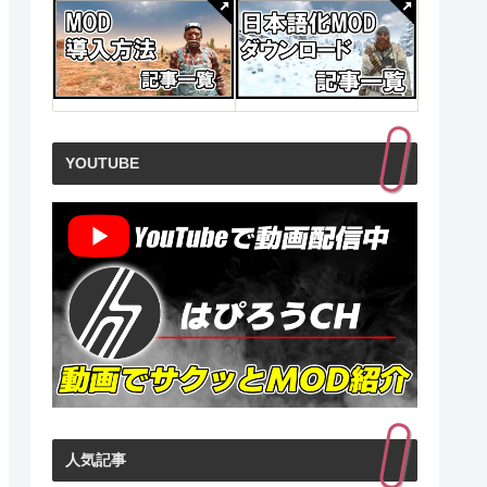
YOUTUBE
人気記事