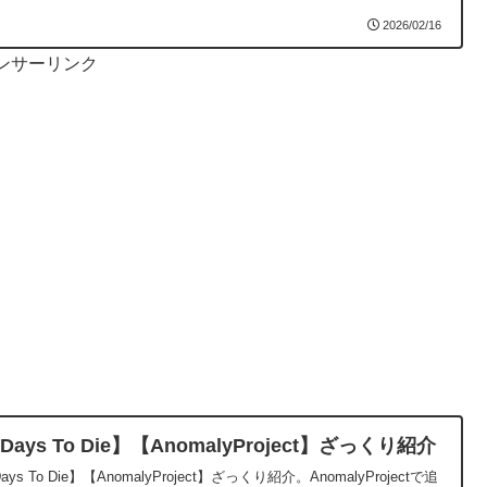
2026/02/16
ンサーリンク
Days To Die】【AnomalyProject】ざっくり紹介
ays To Die】【AnomalyProject】ざっくり紹介。AnomalyProjectで追