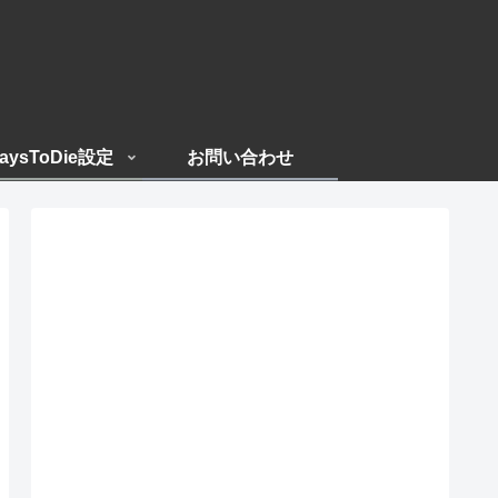
aysToDie設定
お問い合わせ