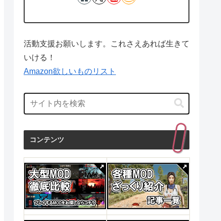
活動支援お願いします。これさえあれば生きて
いける！
Amazon欲しいものリスト
コンテンツ