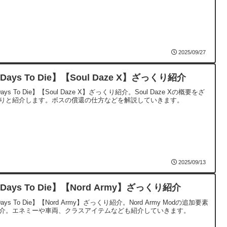
2025/09/27
Days To Die】【Soul Daze X】ざっくり紹介
ays To Die】【Soul Daze X】ざっくり紹介。Soul Daze Xの概要をざ
りと紹介します。ボスの償還の仕方などを解説していきます。
2025/09/13
Days To Die】【Nord Army】ざっくり紹介
ays To Die】【Nord Army】ざっくり紹介。Nord Army Modの追加要素
介。エネミーや車両、クラスアイテムなども紹介していきます。