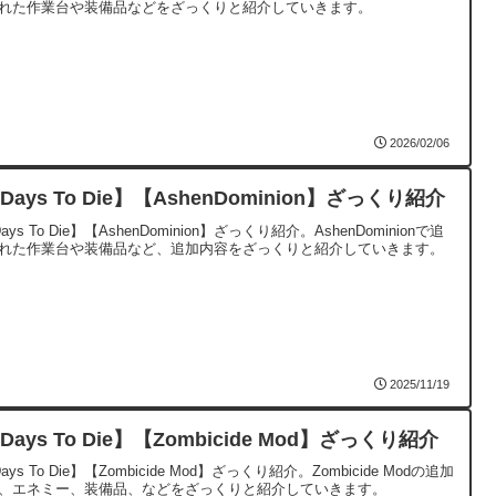
れた作業台や装備品などをざっくりと紹介していきます。
2026/02/06
Days To Die】【AshenDominion】ざっくり紹介
ays To Die】【AshenDominion】ざっくり紹介。AshenDominionで追
れた作業台や装備品など、追加内容をざっくりと紹介していきます。
2025/11/19
Days To Die】【Zombicide Mod】ざっくり紹介
ays To Die】【Zombicide Mod】ざっくり紹介。Zombicide Modの追加
、エネミー、装備品、などをざっくりと紹介していきます。