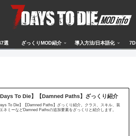
47選
ざっくりMOD紹介
導入方法/日本語化
7D
Days To Die】【Damned Paths】ざっくり紹介
Days To Die】【Damned Paths】ざっくり紹介。クラス、スキル、装
エネミーなどDamned Pathsの追加要素をざっくりと紹介します。