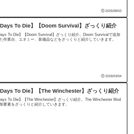
2026/08/03
Days To Die】【Doom Survival】ざっくり紹介
ays To Die】【Doom Survival】ざっくり紹介。Doom Survivalで追加
た作業台、エネミー、装備品などをざっくりと紹介していきます。
2026/03/04
Days To Die】【The Winchester】ざっくり紹介
ays To Die】【The Winchester】ざっくり紹介。The Winchester Mod
加要素をざっくりと紹介していきます。