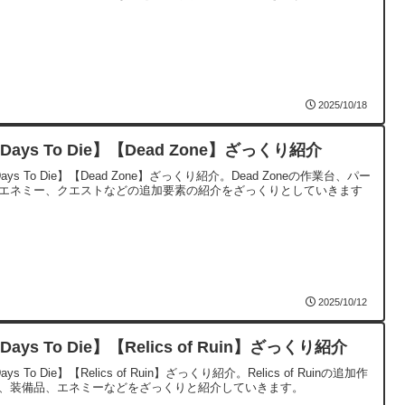
2025/10/18
Days To Die】【Dead Zone】ざっくり紹介
ays To Die】【Dead Zone】ざっくり紹介。Dead Zoneの作業台、パー
エネミー、クエストなどの追加要素の紹介をざっくりとしていきます
2025/10/12
Days To Die】【Relics of Ruin】ざっくり紹介
ays To Die】【Relics of Ruin】ざっくり紹介。Relics of Ruinの追加作
、装備品、エネミーなどをざっくりと紹介していきます。