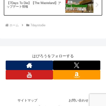
【7Days To Die】【The Wasteland】ア
ップデート情報
ホーム
7daystodie
はぴろうをフォローする
サイトマップ
お問い合わせ