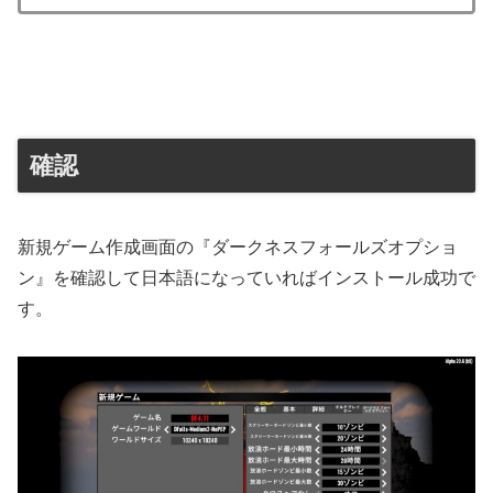
確認
新規ゲーム作成画面の『ダークネスフォールズオプショ
ン』を確認して日本語になっていればインストール成功で
す。