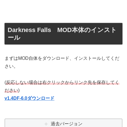
Darkness Falls MOD本体のインスト
ール
まずはMOD自体をダウンロード、インストールしてくだ
さい。
(
反応しない場合は右クリックからリンク先を保存してく
ださい
)
v1.4DF-6.0ダウンロード
過去バージョン