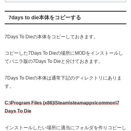
7days to die本体をコピーする
7Days To Dieの本体をコピーしておきます。
コピーした7Days To Dieの場所にMODをインストールし
てバニラ版の7Days To Dieと分けておきます。
7Days To Dieの本体は通常下記のディレクトリにありま
す。
C:\Program Files (x86)\Steam\steamapps\common\7
Days To Die
インストールしたい場所に適当にフォルダを作りコピーし