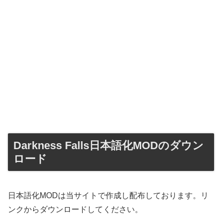
Darkness Falls日本語化MODのダウン
ロード
日本語化MODは当サイトで作成し配布しております。リ
ンクからダウンロードしてください。