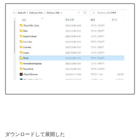
ダウンロードして展開した