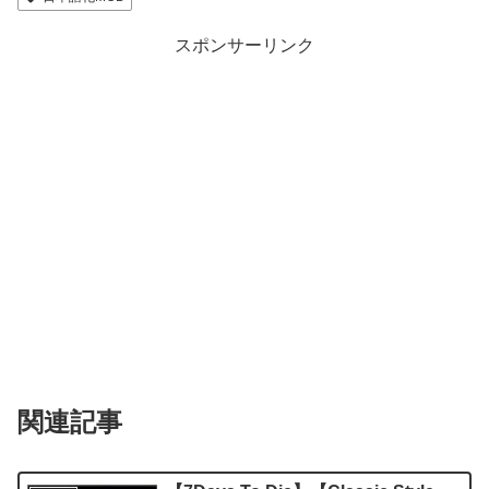
スポンサーリンク
関連記事