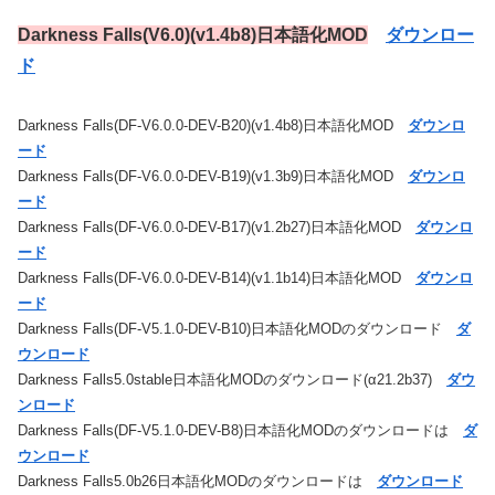
Darkness Falls(V6.0)(v1.4b8)日本語化MOD
ダウンロー
ド
Darkness Falls(DF-V6.0.0-DEV-B20)(v1.4b8)日本語化MOD
ダウンロ
ード
Darkness Falls(DF-V6.0.0-DEV-B19)(v1.3b9)日本語化MOD
ダウンロ
ード
Darkness Falls(DF-V6.0.0-DEV-B17)(v1.2b27)日本語化MOD
ダウンロ
ード
Darkness Falls(DF-V6.0.0-DEV-B14)(v1.1b14)日本語化MOD
ダウンロ
ード
Darkness Falls(DF-V5.1.0-DEV-B10)日本語化MODのダウンロード
ダ
ウンロード
Darkness Falls5.0stable日本語化MODのダウンロード(α21.2b37)
ダウ
ンロード
Darkness Falls(DF-V5.1.0-DEV-B8)日本語化MODのダウンロードは
ダ
ウンロード
Darkness Falls5.0b26日本語化MODのダウンロードは
ダウンロード