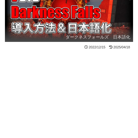
ダークネスフォールズ 日本語化
2022/12/15
2025/04/18