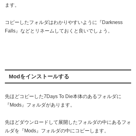
ます。
コピーしたフォルダはわかりやすいように『Darkness
Falls』などとリネームしておくと良いでしょう。
Modをインストールする
先ほどコピーした7Days To Die本体のあるフォルダに
『Mods』フォルダがあります。
先ほどダウンロードして展開したフォルダの中にあるフォ
ルダを『Mods』フォルダの中にコピーします。