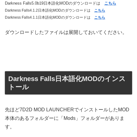
Darkness Falls5.0b19日本語化MODのダウンロードは
こちら
Darkness Falls4.1.2日本語化MODのダウンロードは
こちら
Darkness Falls
4.1.1日本語化MODのダウンロードは
こちら
ダウンロードしたファイルは展開しておいてください。
Darkness Falls日本語化MODのインス
トール
先ほど7D2D MOD LAUNCHERでインストールしたMOD
本体のあるフォルダーに「Mods」フォルダーがありま
す。