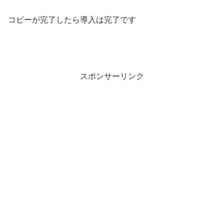
コピーが完了したら導入は完了です
スポンサーリンク