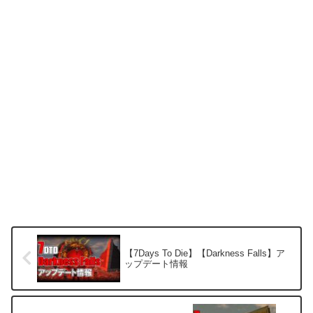
【7Days To Die】【Darkness Falls】ア
ップデート情報