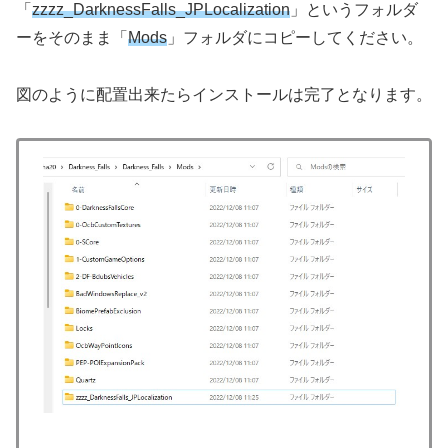
「
zzzz_DarknessFalls_JPLocalization
」というフォルダ
ーをそのまま「
Mods
」フォルダにコピーしてください。
図のように配置出来たらインストールは完了となります。