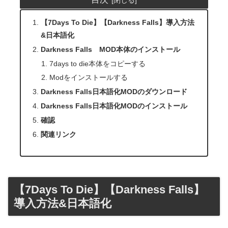
【7Days To Die】【Darkness Falls】導入方法
&日本語化
Darkness Falls MOD本体のインストール
7days to die本体をコピーする
Modをインストールする
Darkness Falls日本語化MODのダウンロード
Darkness Falls日本語化MODのインストール
確認
関連リンク
【7Days To Die】【Darkness Falls】
導入方法&日本語化