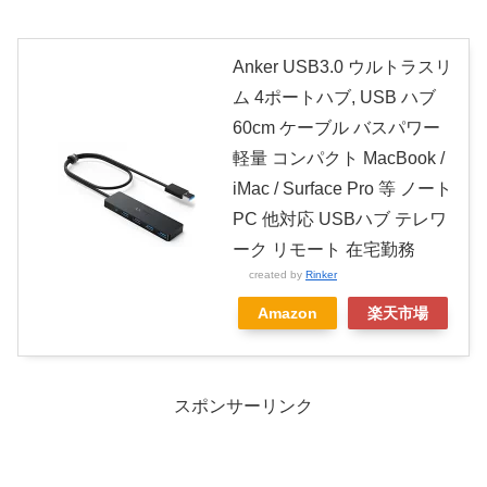
Anker USB3.0 ウルトラスリ
ム 4ポートハブ, USB ハブ
60cm ケーブル バスパワー
軽量 コンパクト MacBook /
iMac / Surface Pro 等 ノート
PC 他対応 USBハブ テレワ
ーク リモート 在宅勤務
created by
Rinker
Amazon
楽天市場
スポンサーリンク