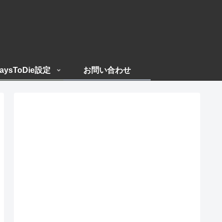
aysToDie設定
お問い合わせ