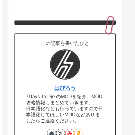
この記事を書いたひと
はぴろう
7Days To Die のMODを紹介。MOD
攻略情報もまとめていきます。
日本語化なども行っていますので日
本語化してほしいMODなどありま
したらご連絡ください。