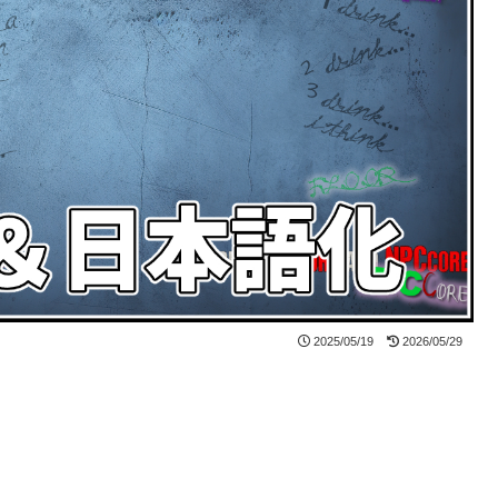
2025/05/19
2026/05/29