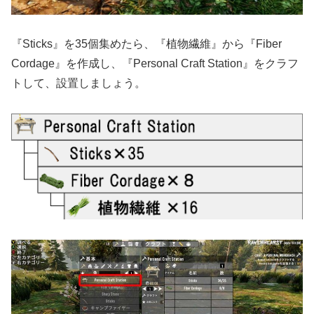
『Sticks』を35個集めたら、『植物繊維』から『Fiber
Cordage』を作成し、『Personal Craft Station』をクラフ
トして、設置しましょう。