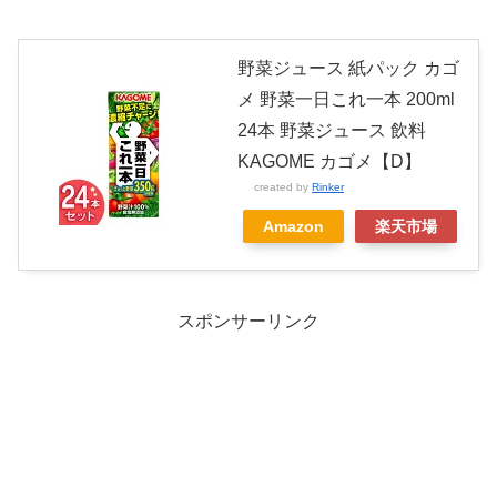
野菜ジュース 紙パック カゴ
メ 野菜一日これ一本 200ml
24本 野菜ジュース 飲料
KAGOME カゴメ【D】
created by
Rinker
Amazon
楽天市場
スポンサーリンク