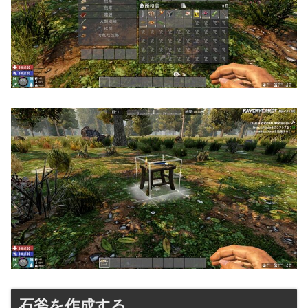
石斧を作成する