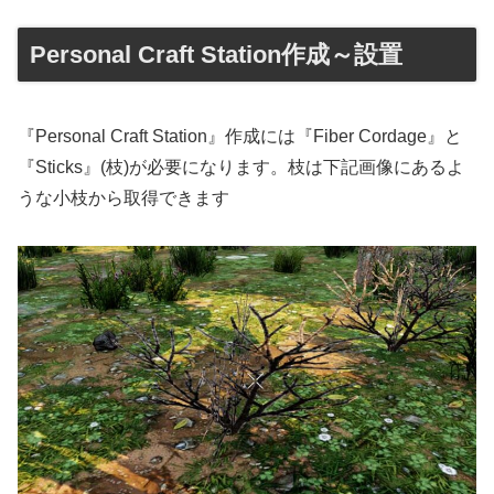
Personal Craft Station作成～設置
『Personal Craft Station』作成には『Fiber Cordage』と
『Sticks』(枝)が必要になります。枝は下記画像にあるよ
うな小枝から取得できます