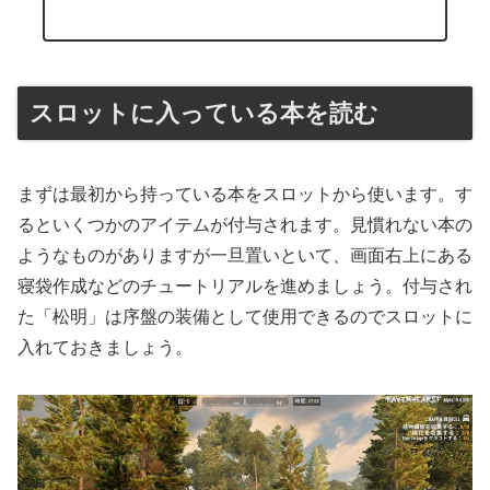
スロットに入っている本を読む
まずは最初から持っている本をスロットから使います。す
るといくつかのアイテムが付与されます。見慣れない本の
ようなものがありますが一旦置いといて、画面右上にある
寝袋作成などのチュートリアルを進めましょう。付与され
た「松明」は序盤の装備として使用できるのでスロットに
入れておきましょう。