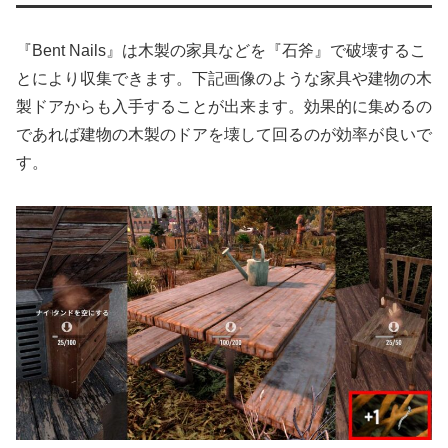
『Bent Nails』は木製の家具などを『石斧』で破壊するこ
とにより収集できます。下記画像のような家具や建物の木
製ドアからも入手することが出来ます。効果的に集めるの
であれば建物の木製のドアを壊して回るのが効率が良いで
す。