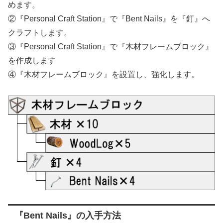
めます。
②『Personal Craft Station』で『Bent Nails』を『釘』へ
クラフトします。
③『Personal Craft Station』で『木材フレームブロック』
を作成します
④『木材フレームブロック』を設置し、強化します。
『Bent Nails』の入手方法