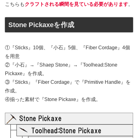
こちらも
クラフトされる瞬間を見ている必要があります
。
Stone Pickaxeを作成
①『Sticks』10個、『小石』5個、『Fiber Cordage』4個
を用意
②『小石』→『Shaep Stone』→『Toolhead:Stone
Pickaxe』を作成。
③『Sticks』『Fiber Cordage』で『Primitive Handle』を
作成。
④揃った素材で『Stone Pickaxe』を作成。