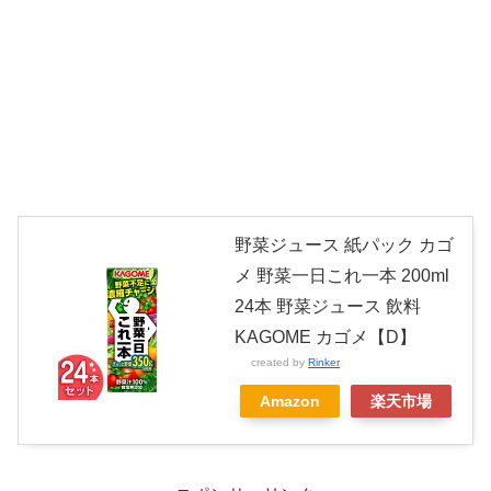
野菜ジュース 紙パック カゴ
メ 野菜一日これ一本 200ml
24本 野菜ジュース 飲料
KAGOME カゴメ【D】
created by
Rinker
Amazon
楽天市場