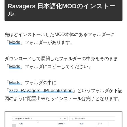
Ravagers 日本語化MODのインストー
ル
先ほどインストールしたMOD本体のあるフォルダーに
「
Mods
」フォルダーがあります。
ダウンロードして展開したフォルダーの中身をそのまま
「
Mods
」フォルダにコピーしてください。
「
Mods
」フォルダの中に
「
zzzz_Ravagers_JPLocalization
」というフォルダが下記
図のように配置出来たらインストールは完了となります。