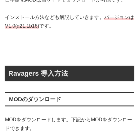
インストール方法なども解説していきます。
バージョンは
V1.0(α21.1b16)
です。
Ravagers 導入方法
MODのダウンロード
MODをダウンロードします。下記からMODをダウンロー
ドできます。