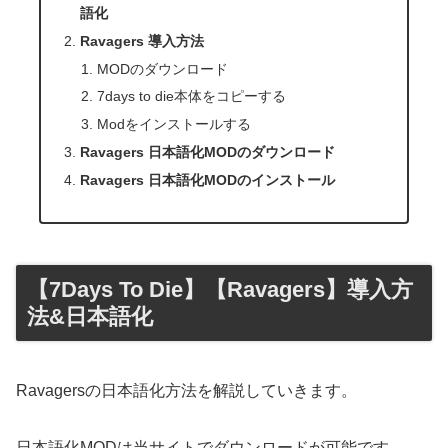
語化
Ravagers 導入方法
MODのダウンロード
7days to die本体をコピーする
Modをインストールする
Ravagers 日本語化MODのダウンロード
Ravagers 日本語化MODのインストール
【7Days To Die】【Ravagers】導入方
法&日本語化
Ravagersの日本語化方法を解説していきます。
日本語化MODは当サイトでダウンロードが可能です。