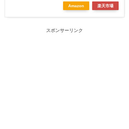
Amazon
楽天市場
スポンサーリンク