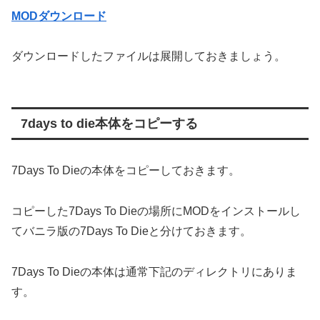
MODダウンロード
ダウンロードしたファイルは展開しておきましょう。
7days to die本体をコピーする
7Days To Dieの本体をコピーしておきます。
コピーした7Days To Dieの場所にMODをインストールし
てバニラ版の7Days To Dieと分けておきます。
7Days To Dieの本体は通常下記のディレクトリにありま
す。