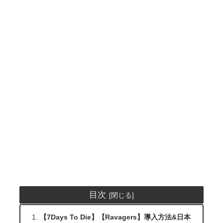
目次
【7Days To Die】【Ravagers】導入方法&日本