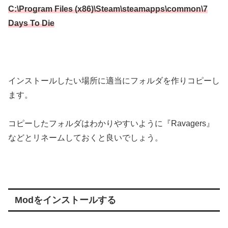
C:\Program Files (x86)\Steam\steamapps\common\7
Days To Die
インストールしたい場所に適当にフォルダを作りコピーし
ます。
コピーしたフォルダはわかりやすいように『Ravagers』
などとリネームしておくと良いでしょう。
Modをインストールする