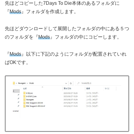
先ほどコピーした7Days To Die本体のあるフォルダに
『
Mods
』フォルダを作成します。
先ほどダウンロードして展開したフォルダの中にある５つ
のフォルダを『
Mods
』フォルダの中にコピーします。
『
Mods
』以下に下記のようにフォルダが配置されていれ
ばOKです。