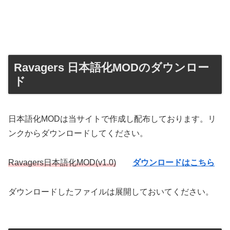
Ravagers 日本語化MODのダウンロー
ド
日本語化MODは当サイトで作成し配布しております。リ
ンクからダウンロードしてください。
Ravagers日本語化MOD(v1.0)
ダウンロードはこちら
ダウンロードしたファイルは展開しておいてください。