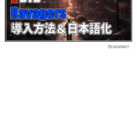
2023/09/27