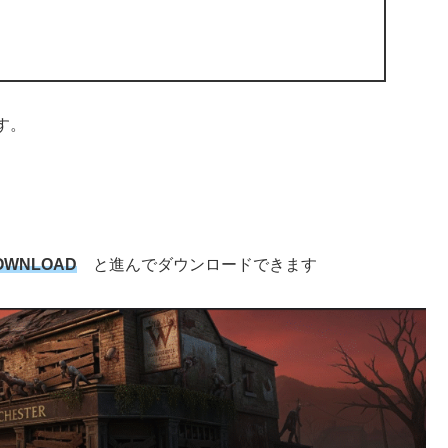
す。
OWNLOAD
と進んでダウンロードできます