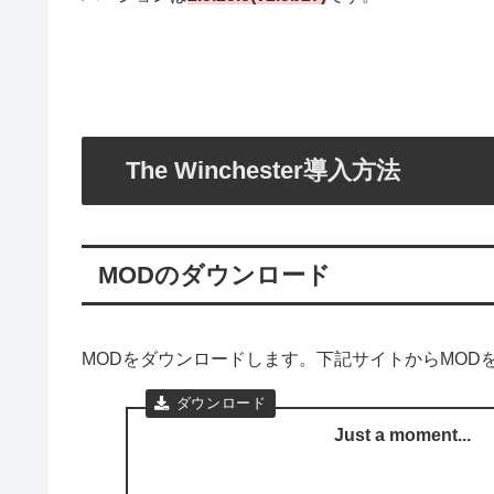
The Winchester導入方法
MODのダウンロード
MODをダウンロードします。下記サイトからMOD
Just a moment...