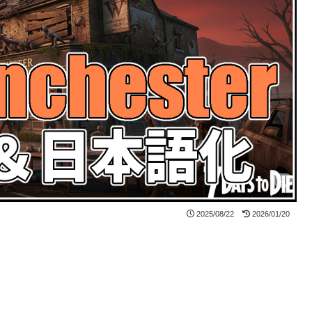
2025/08/22
2026/01/20