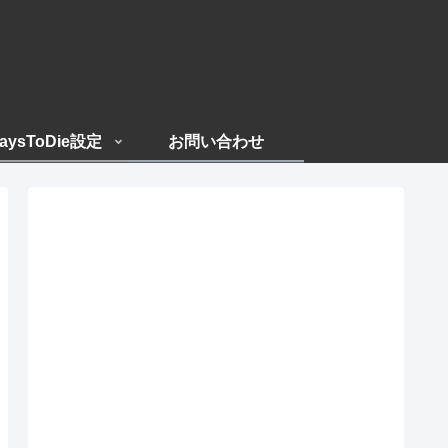
aysToDie設定
お問い合わせ