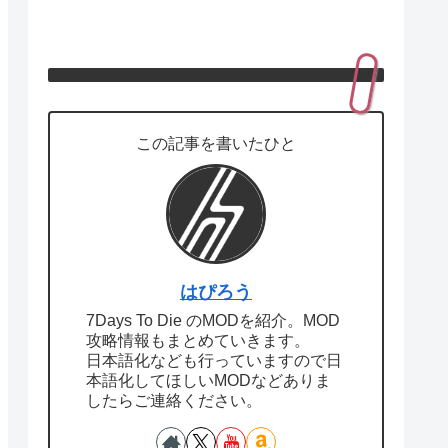
この記事を書いたひと
はぴろう
7Days To Die のMODを紹介。MOD
攻略情報もまとめていきます。
日本語化なども行っていますので日
本語化してほしいMODなどありま
したらご連絡ください。