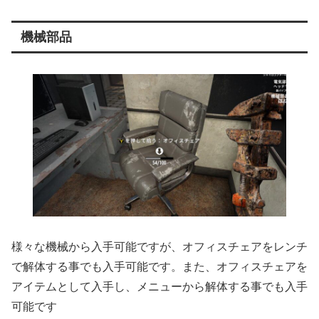
機械部品
様々な機械から入手可能ですが、オフィスチェアをレンチ
で解体する事でも入手可能です。また、オフィスチェアを
アイテムとして入手し、メニューから解体する事でも入手
可能です