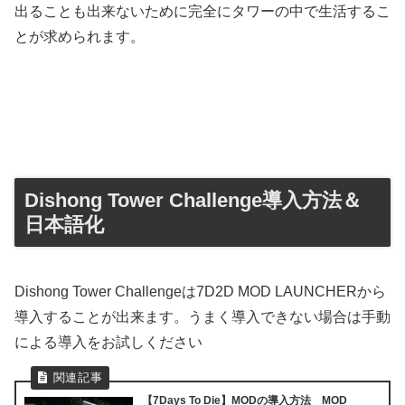
出ることも出来ないために完全にタワーの中で生活するこ
とが求められます。
Dishong Tower Challenge導入方法＆
日本語化
Dishong Tower Challengeは7D2D MOD LAUNCHERから
導入することが出来ます。うまく導入できない場合は手動
による導入をお試しください
【7Days To Die】MODの導入方法 MOD