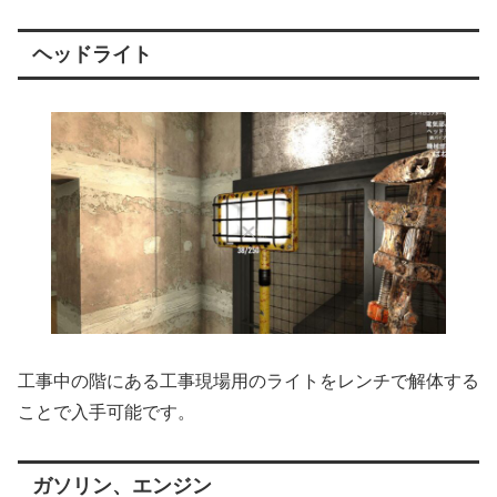
ヘッドライト
工事中の階にある工事現場用のライトをレンチで解体する
ことで入手可能です。
ガソリン、エンジン