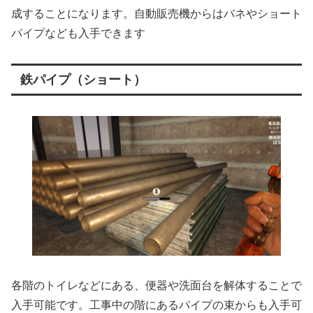
成することになります。自動販売機からはバネやショート
パイプなども入手できます
鉄パイプ（ショート）
各階のトイレなどにある、便器や洗面台を解体することで
入手可能です。工事中の階にあるパイプの束からも入手可