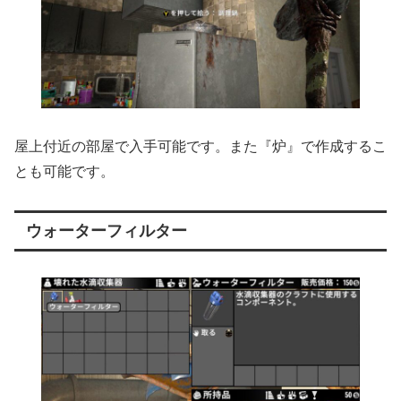
屋上付近の部屋で入手可能です。また『炉』で作成するこ
とも可能です。
ウォーターフィルター