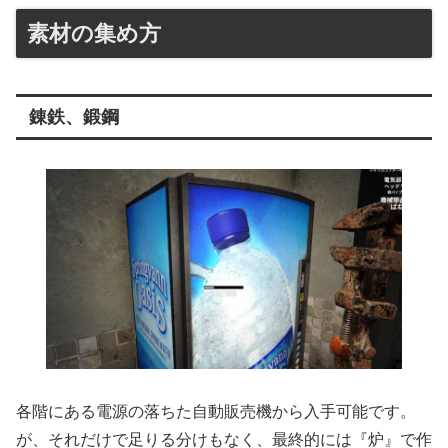
素材の集め方
錬鉄、鍛鋼
各階にある電源の落ちた自動販売機から入手可能です。
が、それだけで足りる分けもなく、最終的には『炉』で作