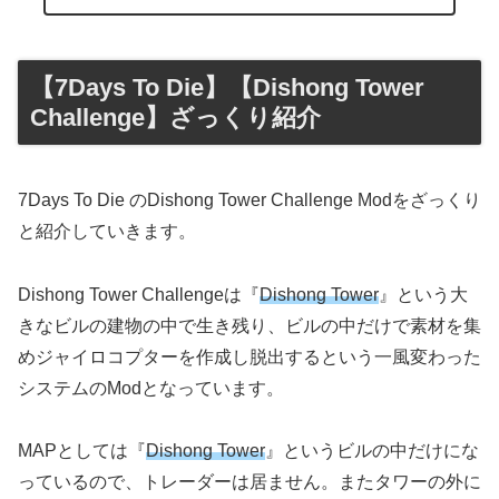
【7Days To Die】【Dishong Tower
Challenge】ざっくり紹介
7Days To Die のDishong Tower Challenge Modをざっくり
と紹介していきます。
Dishong Tower Challengeは『
Dishong Tower
』という大
きなビルの建物の中で生き残り、ビルの中だけで素材を集
めジャイロコプターを作成し脱出するという一風変わった
システムのModとなっています。
MAPとしては『
Dishong Tower
』というビルの中だけにな
っているので、トレーダーは居ません。またタワーの外に