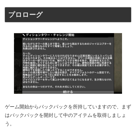
プロローグ
ゲーム開始からバックパックを所持していますので、まず
はバックパックを開封して中のアイテムを取得しましょ
う。