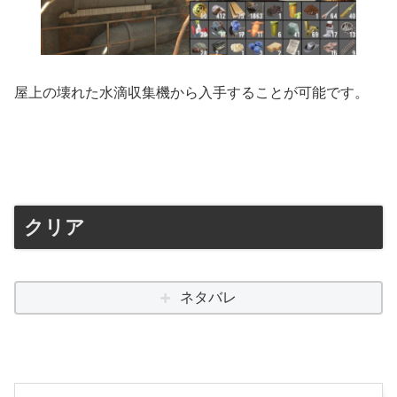
屋上の壊れた水滴収集機から入手することが可能です。
クリア
ネタバレ