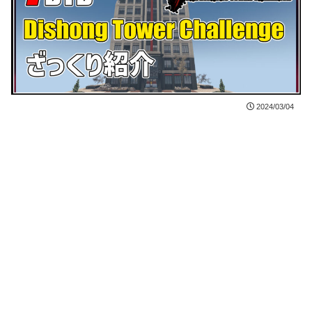
2024/03/04