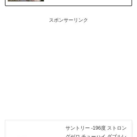
スポンサーリンク
サントリー -196度 ストロン
グゼロ チューハイ ダブルレ