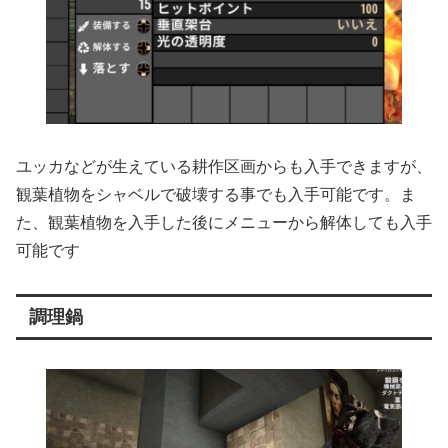
ユッカなどが生えている耕作区画からも入手できますが、
観葉植物をシャベルで破壊する事でも入手可能です。ま
た、観葉植物を入手した後にメニューから解体しても入手
可能です
調理鍋