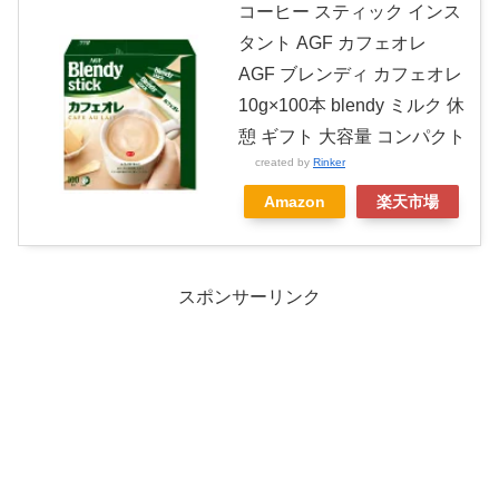
コーヒー スティック インス
タント AGF カフェオレ
AGF ブレンディ カフェオレ
10g×100本 blendy ミルク 休
憩 ギフト 大容量 コンパクト
created by
Rinker
Amazon
楽天市場
スポンサーリンク