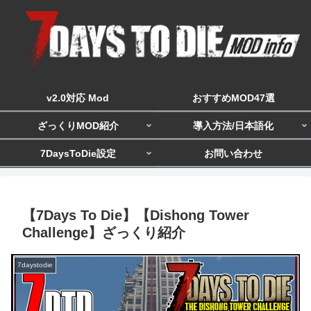
v2.0対応 Mod
おすすめMOD47選
ざっくりMOD紹介
導入方法/日本語化
7DaysToDie設定
お問い合わせ
【7Days To Die】【Dishong Tower
Challenge】ざっくり紹介
7daystodie