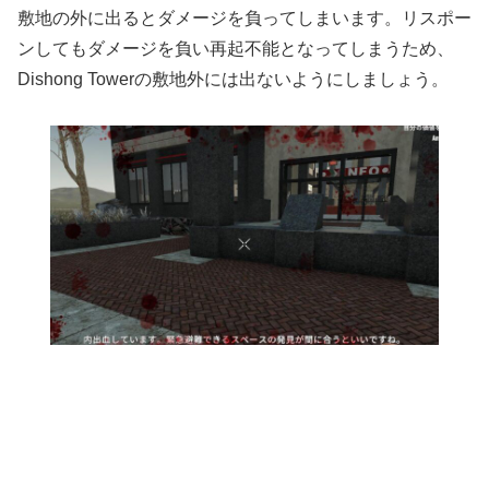
敷地の外に出るとダメージを負ってしまいます。リスポー
ンしてもダメージを負い再起不能となってしまうため、
Dishong Towerの敷地外には出ないようにしましょう。