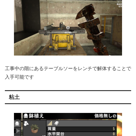
工事中の階にあるテーブルソーをレンチで解体することで
入手可能です
粘土