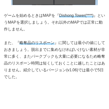
ゲームを始めるときはMAPを『
Dishong Tower(****)
』とい
うMAPを選択しましょう。それ以外のMAPでは正常に動
作しません。
また、『
略奪品のリスポーン
』に関しては最小の値にして
おきましょう。脱出までに集めなければいけない素材が非
常に多く、またパークブックも大量に必要になるため略奪
品のリスポーン時間は短くしておくことに越したことはあ
りません。紹介しているバージョン(v1.06)では最小で5日
でした。