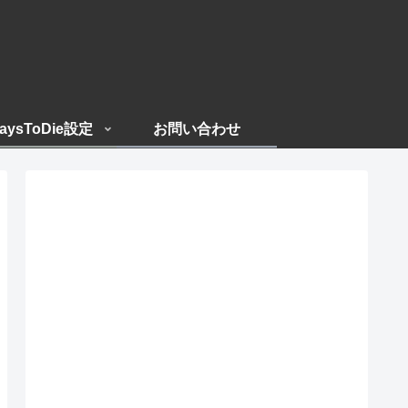
aysToDie設定
お問い合わせ