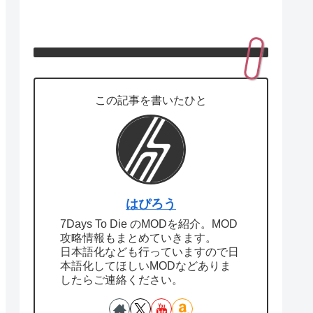
この記事を書いたひと
はぴろう
7Days To Die のMODを紹介。MOD
攻略情報もまとめていきます。
日本語化なども行っていますので日
本語化してほしいMODなどありま
したらご連絡ください。