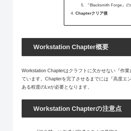
『Blacksmith Forg
Chapterクリア後
Workstation Chapter概要
Workstation Chapterはクラフトに欠かせな
ています。Chapterを完了させるまでには『高
ある程度のLvが必要となります。
Workstation Chapterの注意点