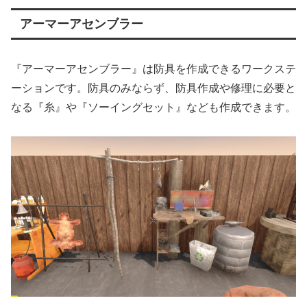
アーマーアセンブラー
『アーマーアセンブラー』は防具を作成できるワークステ
ーションです。防具のみならず、防具作成や修理に必要と
なる『糸』や『ソーイングセット』なども作成できます。