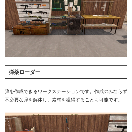
弾薬ローダー
弾を作成できるワークステーションです。作成のみならず
不必要な弾を解体し、素材を獲得することも可能です。