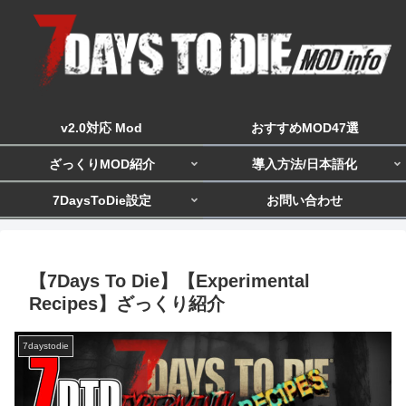
v2.0対応 Mod
おすすめMOD47選
ざっくりMOD紹介
導入方法/日本語化
7DaysToDie設定
お問い合わせ
【7Days To Die】【Experimental
Recipes】ざっくり紹介
7daystodie