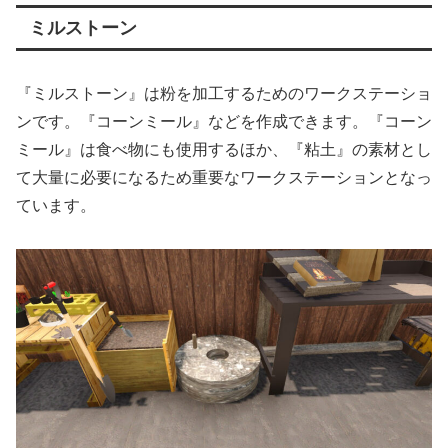
ミルストーン
『ミルストーン』は粉を加工するためのワークステーショ
ンです。『コーンミール』などを作成できます。『コーン
ミール』は食べ物にも使用するほか、『粘土』の素材とし
て大量に必要になるため重要なワークステーションとなっ
ています。