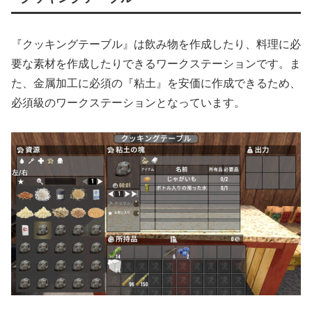
『クッキングテーブル』は飲み物を作成したり、料理に必
要な素材を作成したりできるワークステーションです。ま
た、金属加工に必須の『粘土』を安価に作成できるため、
必須級のワークステーションとなっています。