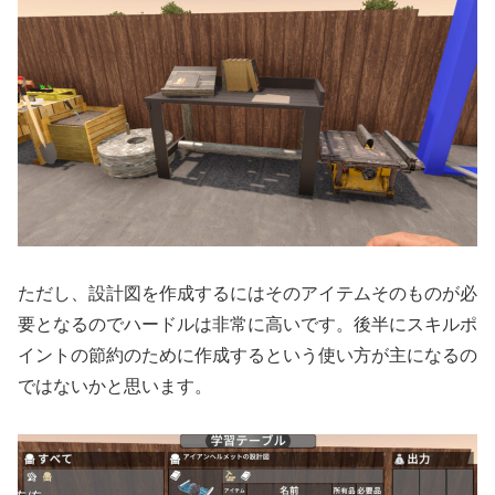
ただし、設計図を作成するにはそのアイテムそのものが必
要となるのでハードルは非常に高いです。後半にスキルポ
イントの節約のために作成するという使い方が主になるの
ではないかと思います。