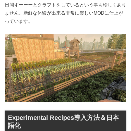
日間ずーーーとクラフトをしているという事も珍しくあり
ません。新鮮な体験が出来る非常に楽しいMODに仕上が
っています。
Experimental Recipes導入方法＆日本
語化