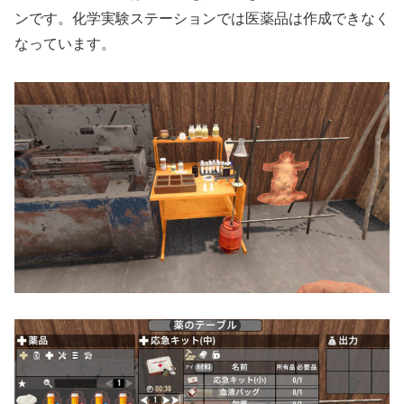
ンです。化学実験ステーションでは医薬品は作成できなく
なっています。