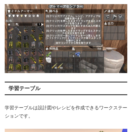
学習テーブル
学習テーブルは設計図やレシピを作成できるワークステー
ションです。