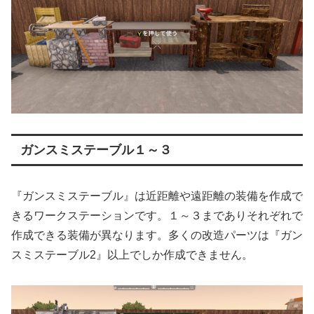
ガンスミステーブル１～３
『ガンスミステーブル』は近距離や遠距離の装備を作成で
きるワークステーションです。１～３までありそれぞれで
作成できる装備が異なります。多くの改造パーツは『ガン
スミステーブル2』以上でしか作成できません。