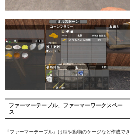
ファーマーテーブル、ファーマーワークスペー
ス
『ファーマーテーブル』は種や動物のケージなど作成でき