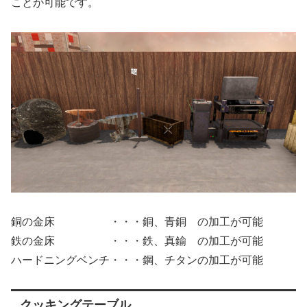
ことが可能です。
銅の金床 ・・・銅、青銅 の加工が可能
鉄の金床 ・・・鉄、真鍮 の加工が可能
ハードニングベンチ・・・鋼、チタンの加工が可能
クッキングテーブル