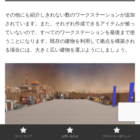
その他にも紹介しきれない数のワークステーションが追加
されています。また、それぞれ作成できるアイテムが被っ
ていないので、すべてのワークステーションを最後まで使
うことになります。既存の建物を利用して拠点を構築され
る場合には、大きく広い建物を選ぶようにしましょう。
サイトマップ
お問い合わせ
プライバシーポリシー