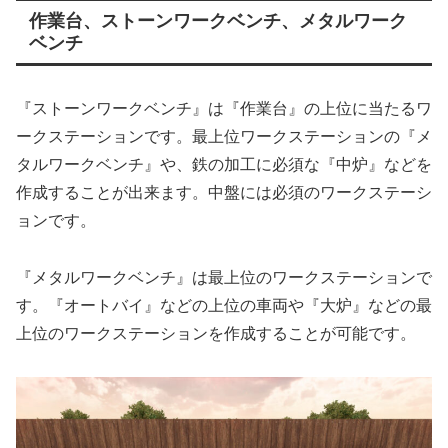
作業台、ストーンワークベンチ、メタルワーク
ベンチ
『ストーンワークベンチ』は『作業台』の上位に当たるワ
ークステーションです。最上位ワークステーションの『メ
タルワークベンチ』や、鉄の加工に必須な『中炉』などを
作成することが出来ます。中盤には必須のワークステーシ
ョンです。
『メタルワークベンチ』は最上位のワークステーションで
す。『オートバイ』などの上位の車両や『大炉』などの最
上位のワークステーションを作成することが可能です。