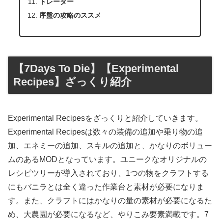
トレーダー
序盤の攻略のススメ
【7Days To Die】【Experimental
Recipes】ざっくり紹介
Experimental Recipesをざっくりと紹介していきます。
Experimental Recipesは数々の装備の追加や乗り物の追
加、エネミーの追加、スキルの追加と、かなりのボリュー
ムのあるMODとなっています。ユニークなオリジナルの
レシピツリーが導入されており、1つの物をクラフトする
にもバニラとは全く違った作業台と素材が必要になりま
す。また、クラフトにはかなりの量の素材が必要になるた
め、大農園が必要になるなど、やりこみ要素満載です。7