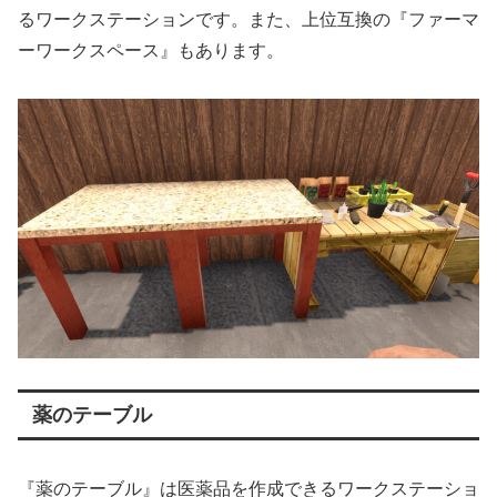
るワークステーションです。また、上位互換の『ファーマ
ーワークスペース』もあります。
薬のテーブル
『薬のテーブル』は医薬品を作成できるワークステーショ