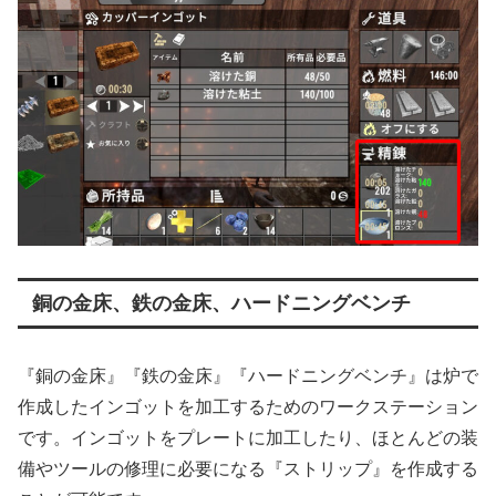
銅の金床、鉄の金床、ハードニングベンチ
『銅の金床』『鉄の金床』『ハードニングベンチ』は炉で
作成したインゴットを加工するためのワークステーション
です。インゴットをプレートに加工したり、ほとんどの装
備やツールの修理に必要になる『ストリップ』を作成する