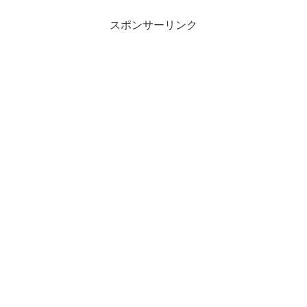
スポンサーリンク