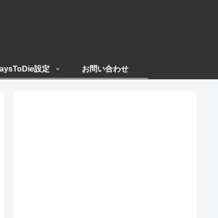
aysToDie設定
お問い合わせ