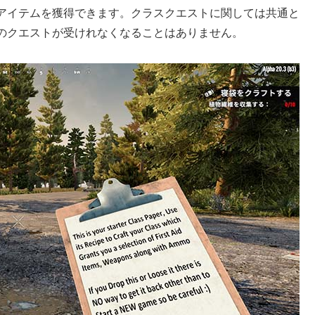
アイテムを獲得できます。クラスクエストに関しては共通と
のクエストが受けれなくなることはありません。