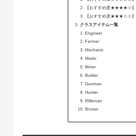
【おすすめ度★★★★☆】Fa
【おすすめ度★★★☆☆】M
クラスアイテム一覧
Engineer
Farmer
Mechanic
Medic
Miner
Builder
Gunman
Hunter
Rifleman
Bruiser