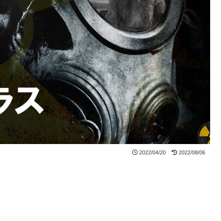
2022/04/20
2022/08/06