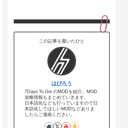
この記事を書いたひと
はぴろう
7Days To Die のMODを紹介。MOD
攻略情報もまとめていきます。
日本語化なども行っていますので日
本語化してほしいMODなどありま
したらご連絡ください。