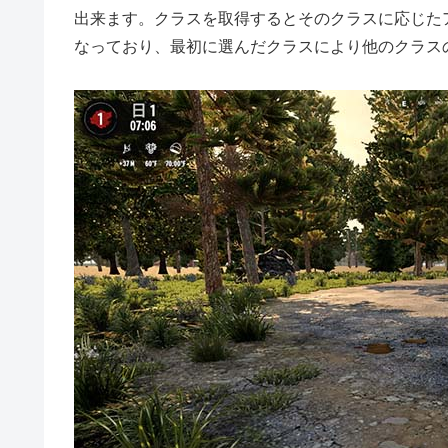
出来ます。クラスを取得するとそのクラスに応じた
なっており、最初に選んだクラスにより他のクラス