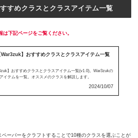
zuk】おすすめクラスとクラスアイテム一覧
報は下記ページをご覧ください。
ie】【War3zuk】おすすめクラスとクラスアイテム一覧
War3zuk】おすすめクラスとクラスアイテム一覧(v1.0)。War3zukの
アイテムを一覧。オススメのクラスを解説します。
2024/10/07
はクラスペーパーをクラフトすることで10種のクラスを選ぶことが