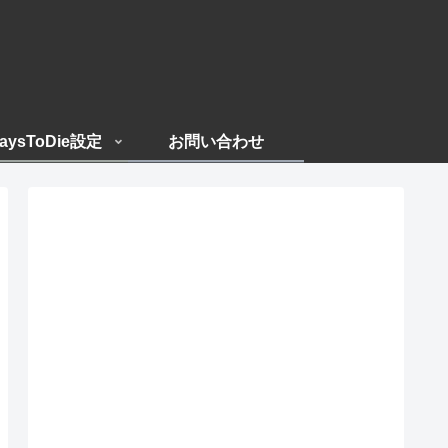
aysToDie設定
お問い合わせ