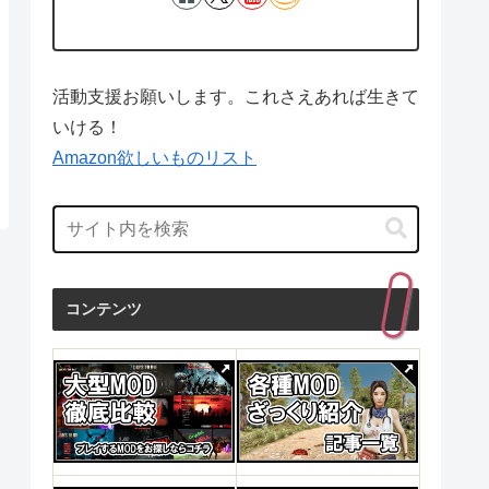
活動支援お願いします。これさえあれば生きて
いける！
Amazon欲しいものリスト
コンテンツ