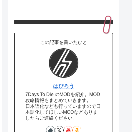
この記事を書いたひと
はぴろう
7Days To Die のMODを紹介。MOD
攻略情報もまとめていきます。
日本語化なども行っていますので日
本語化してほしいMODなどありま
したらご連絡ください。