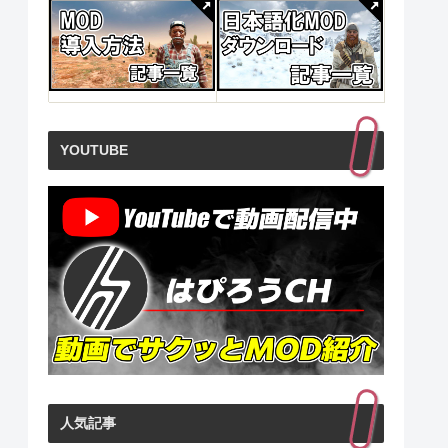
YOUTUBE
人気記事